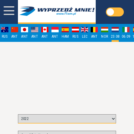
RUS
ANT
ANT
ANT
ANT
ANT
HAM
RUS
LEC
ANT
NOR
23.08
06.09