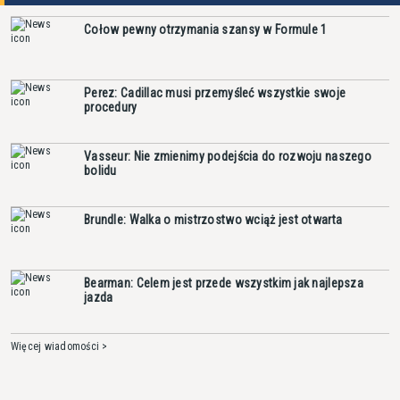
Cołow pewny otrzymania szansy w Formule 1
Perez: Cadillac musi przemyśleć wszystkie swoje
procedury
Vasseur: Nie zmienimy podejścia do rozwoju naszego
bolidu
Brundle: Walka o mistrzostwo wciąż jest otwarta
Bearman: Celem jest przede wszystkim jak najlepsza
jazda
Więcej wiadomości >