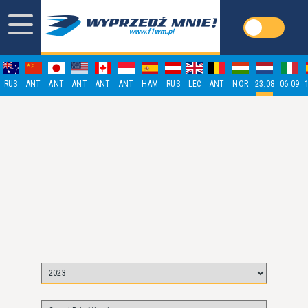
RUS
ANT
ANT
ANT
ANT
ANT
HAM
RUS
LEC
ANT
NOR
23.08
06.09