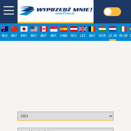
RUS
ANT
ANT
ANT
ANT
ANT
HAM
RUS
LEC
ANT
NOR
23.08
06.09