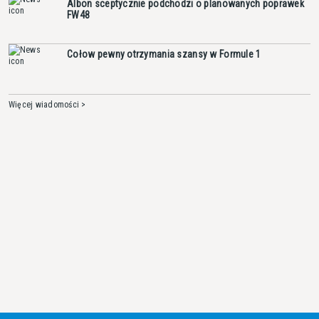
Albon sceptycznie podchodzi o planowanych poprawek
FW48
Cołow pewny otrzymania szansy w Formule 1
Więcej wiadomości >