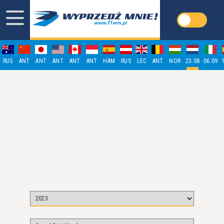
RUS
ANT
ANT
ANT
ANT
ANT
HAM
RUS
LEC
ANT
NOR
23.08
06.09