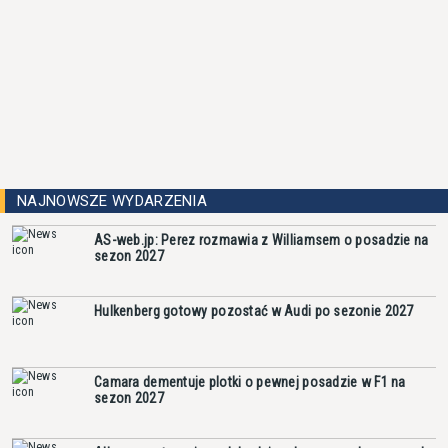
NAJNOWSZE WYDARZENIA
AS-web.jp: Perez rozmawia z Williamsem o posadzie na
sezon 2027
Hulkenberg gotowy pozostać w Audi po sezonie 2027
Camara dementuje plotki o pewnej posadzie w F1 na
sezon 2027