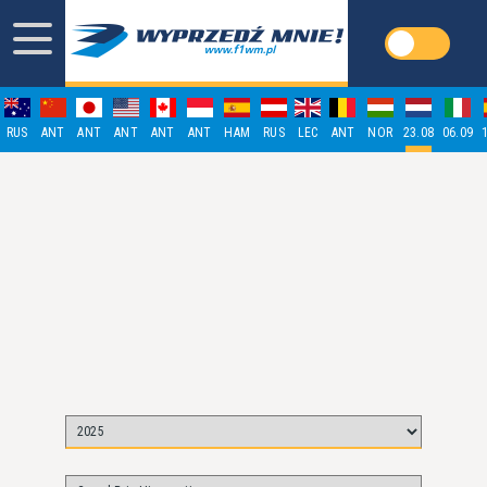
RUS
ANT
ANT
ANT
ANT
ANT
HAM
RUS
LEC
ANT
NOR
23.08
06.09