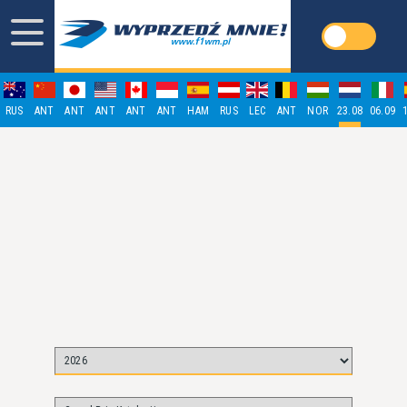
RUS
ANT
ANT
ANT
ANT
ANT
HAM
RUS
LEC
ANT
NOR
23.08
06.09