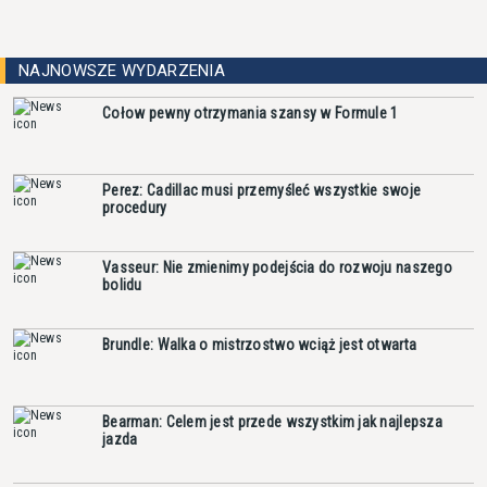
NAJNOWSZE WYDARZENIA
Cołow pewny otrzymania szansy w Formule 1
Perez: Cadillac musi przemyśleć wszystkie swoje
procedury
Vasseur: Nie zmienimy podejścia do rozwoju naszego
bolidu
Brundle: Walka o mistrzostwo wciąż jest otwarta
Bearman: Celem jest przede wszystkim jak najlepsza
jazda