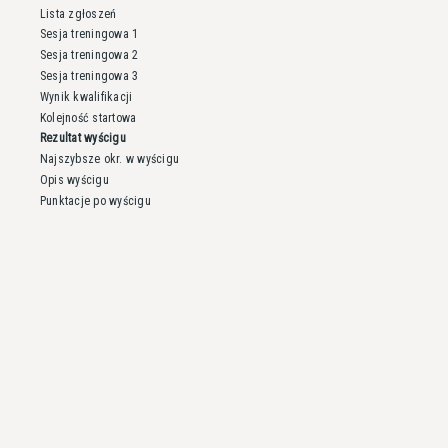
Lista zgłoszeń
Sesja treningowa 1
Sesja treningowa 2
Sesja treningowa 3
Wynik kwalifikacji
Kolejność startowa
Rezultat wyścigu
Najszybsze okr. w wyścigu
Opis wyścigu
Punktacje po wyścigu