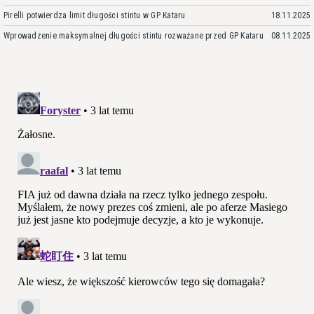
Pirelli potwierdza limit długości stintu w GP Kataru
18.11.2025
Wprowadzenie maksymalnej długości stintu rozważane przed GP Kataru
08.11.2025