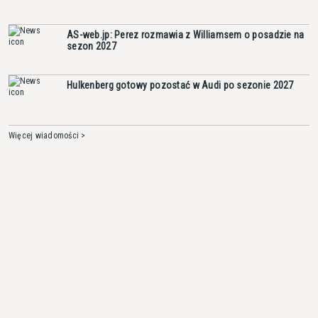
AS-web.jp: Perez rozmawia z Williamsem o posadzie na
sezon 2027
Hulkenberg gotowy pozostać w Audi po sezonie 2027
Więcej wiadomości >