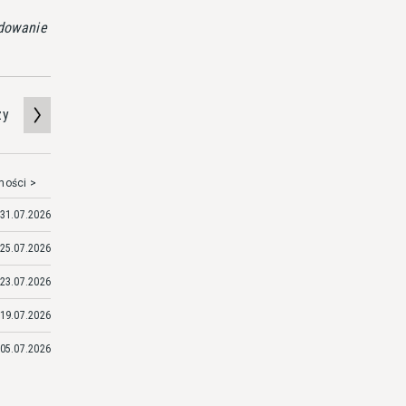
ydowanie
zy
mości >
31.07.2026
25.07.2026
23.07.2026
19.07.2026
05.07.2026