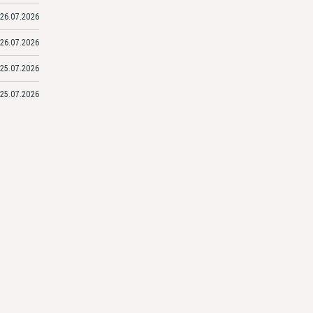
26.07.2026
26.07.2026
25.07.2026
25.07.2026