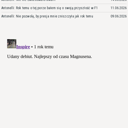
Antonelli: Rok temu o tej porze bałem się o swoją przyszłość w F1
11.06.2026
Antonelli: Nie pozwolę, by presja mnie zniszczyła jak rok temu
09.06.2026