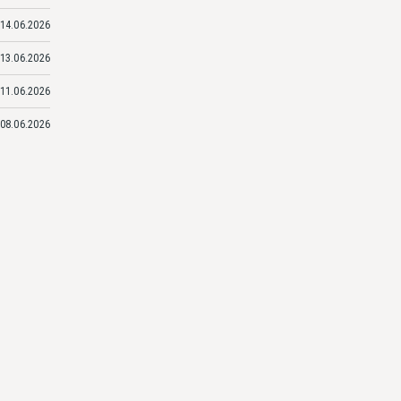
14.06.2026
13.06.2026
11.06.2026
08.06.2026