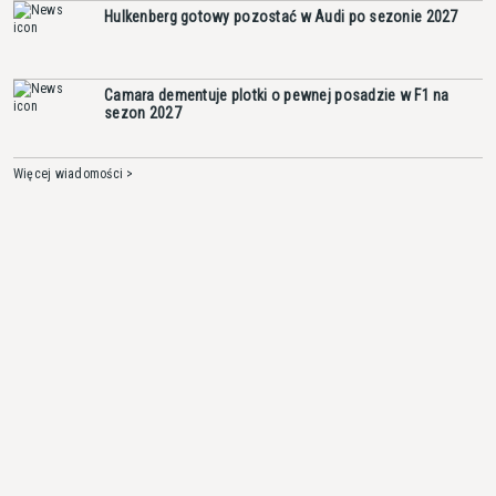
Hulkenberg gotowy pozostać w Audi po sezonie 2027
Camara dementuje plotki o pewnej posadzie w F1 na
sezon 2027
Więcej wiadomości >