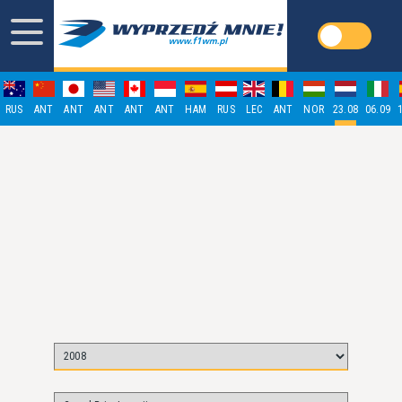
RUS
ANT
ANT
ANT
ANT
ANT
HAM
RUS
LEC
ANT
NOR
23.08
06.09