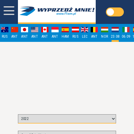
RUS
ANT
ANT
ANT
ANT
ANT
HAM
RUS
LEC
ANT
NOR
23.08
06.09