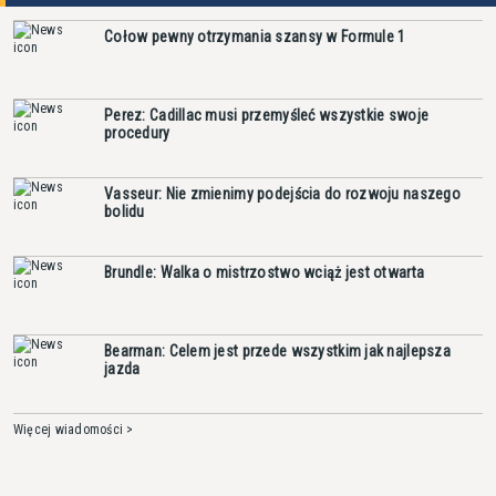
Cołow pewny otrzymania szansy w Formule 1
Perez: Cadillac musi przemyśleć wszystkie swoje
procedury
Vasseur: Nie zmienimy podejścia do rozwoju naszego
bolidu
Brundle: Walka o mistrzostwo wciąż jest otwarta
Bearman: Celem jest przede wszystkim jak najlepsza
jazda
Więcej wiadomości >