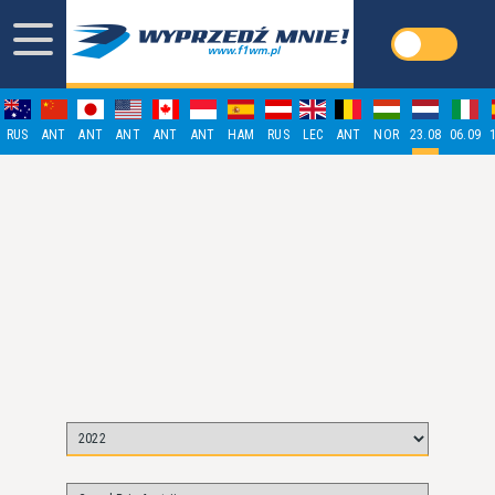
RUS
ANT
ANT
ANT
ANT
ANT
HAM
RUS
LEC
ANT
NOR
23.08
06.09