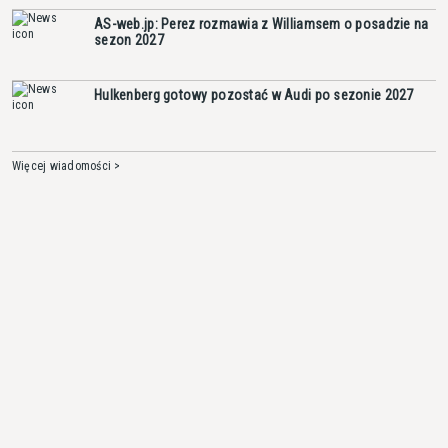
AS-web.jp: Perez rozmawia z Williamsem o posadzie na
sezon 2027
Hulkenberg gotowy pozostać w Audi po sezonie 2027
Więcej wiadomości >