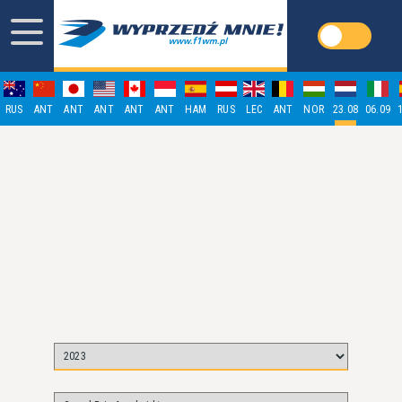
RUS
ANT
ANT
ANT
ANT
ANT
HAM
RUS
LEC
ANT
NOR
23.08
06.09