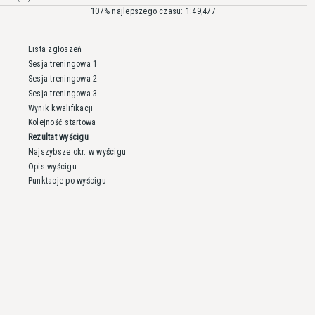
107% najlepszego czasu: 1:49,477
Lista zgłoszeń
Sesja treningowa 1
Sesja treningowa 2
Sesja treningowa 3
Wynik kwalifikacji
Kolejność startowa
Rezultat wyścigu
Najszybsze okr. w wyścigu
Opis wyścigu
Punktacje po wyścigu