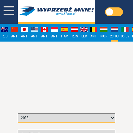
RUS
ANT
ANT
ANT
ANT
ANT
HAM
RUS
LEC
ANT
NOR
23.08
06.09