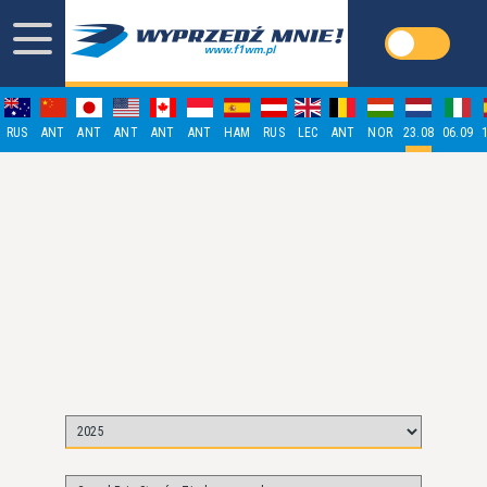
RUS
ANT
ANT
ANT
ANT
ANT
HAM
RUS
LEC
ANT
NOR
23.08
06.09