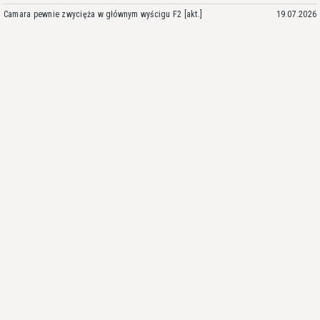
Camara pewnie zwycięża w głównym wyścigu F2 [akt.]
19.07.2026