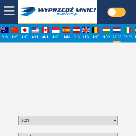
RUS
ANT
ANT
ANT
ANT
ANT
HAM
RUS
LEC
ANT
NOR
23.08
06.09