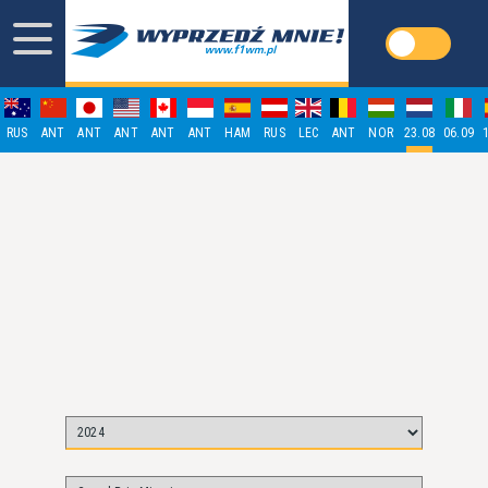
RUS
ANT
ANT
ANT
ANT
ANT
HAM
RUS
LEC
ANT
NOR
23.08
06.09