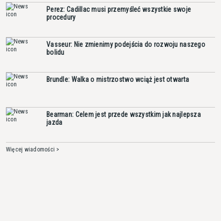
Perez: Cadillac musi przemyśleć wszystkie swoje
procedury
Vasseur: Nie zmienimy podejścia do rozwoju naszego
bolidu
Brundle: Walka o mistrzostwo wciąż jest otwarta
Bearman: Celem jest przede wszystkim jak najlepsza
jazda
Więcej wiadomości >