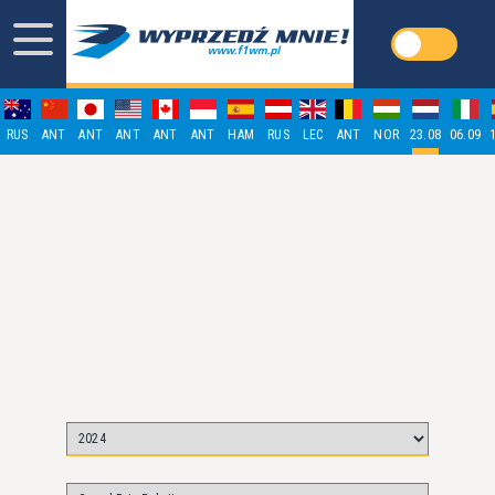
RUS
ANT
ANT
ANT
ANT
ANT
HAM
RUS
LEC
ANT
NOR
23.08
06.09