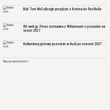
Bild: Tom McCullough przejdzie z Astona do Red Bulla
AS-web.jp: Perez rozmawia z Williamsem o posadzie na
sezon 2027
Hulkenberg gotowy pozostać w Audi po sezonie 2027
Więcej wiadomości >