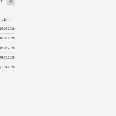
zy
mości >
06.08.2026
05.07.2026
02.07.2026
01.06.2026
28.04.2026