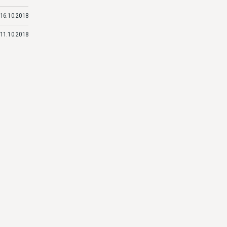
16.10.2018
11.10.2018