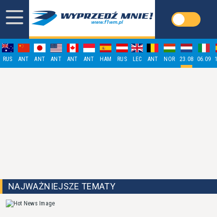
RUS
ANT
ANT
ANT
ANT
ANT
HAM
RUS
LEC
ANT
NOR
23.08
06.09
NAJWAŻNIEJSZE TEMATY