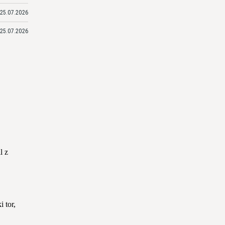
25.07.2026
25.07.2026