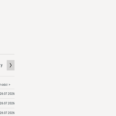
zy
mości >
26.07.2026
26.07.2026
26.07.2026