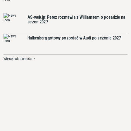
AS-web.jp: Perez rozmawia z Williamsem o posadzie na
sezon 2027
Hulkenberg gotowy pozostać w Audi po sezonie 2027
Więcej wiadomości >