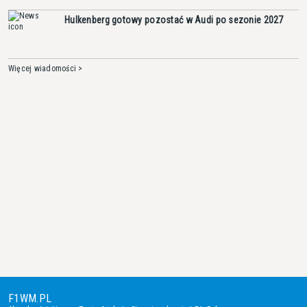
Hulkenberg gotowy pozostać w Audi po sezonie 2027
Więcej wiadomości >
F1WM.PL