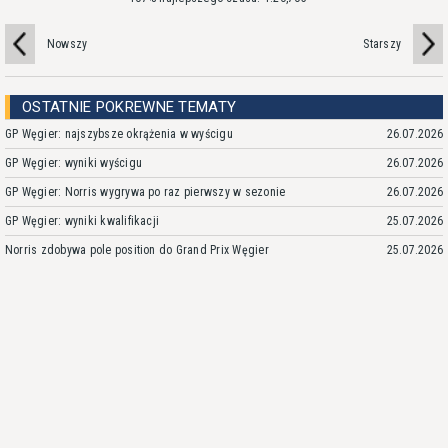
Nowszy
Starszy
OSTATNIE POKREWNE TEMATY
GP Węgier: najszybsze okrążenia w wyścigu
26.07.2026
GP Węgier: wyniki wyścigu
26.07.2026
GP Węgier: Norris wygrywa po raz pierwszy w sezonie
26.07.2026
GP Węgier: wyniki kwalifikacji
25.07.2026
Norris zdobywa pole position do Grand Prix Węgier
25.07.2026