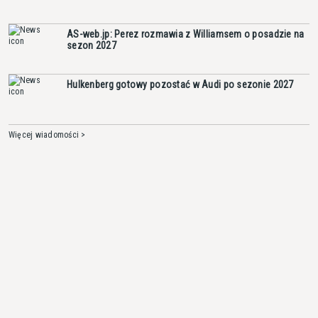
AS-web.jp: Perez rozmawia z Williamsem o posadzie na
sezon 2027
Hulkenberg gotowy pozostać w Audi po sezonie 2027
Więcej wiadomości >