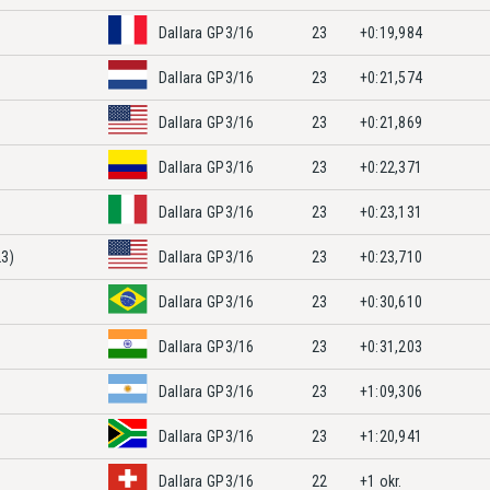
Dallara GP3/16
23
+0:19,984
Dallara GP3/16
23
+0:21,574
Dallara GP3/16
23
+0:21,869
Dallara GP3/16
23
+0:22,371
Dallara GP3/16
23
+0:23,131
23)
Dallara GP3/16
23
+0:23,710
Dallara GP3/16
23
+0:30,610
Dallara GP3/16
23
+0:31,203
Dallara GP3/16
23
+1:09,306
Dallara GP3/16
23
+1:20,941
Dallara GP3/16
22
+1 okr.