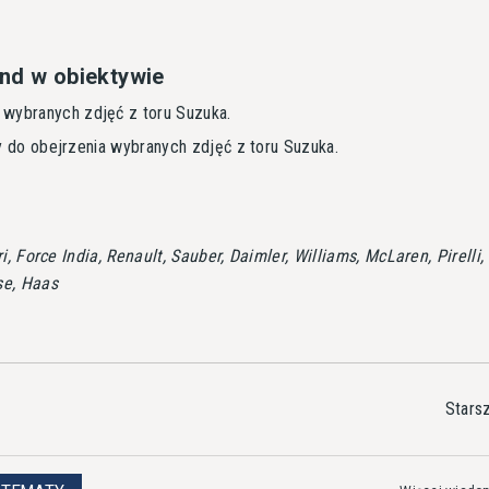
nd w obiektywie
 wybranych zdjęć z toru Suzuka.
do obejrzenia wybranych zdjęć z toru Suzuka.
0
i, Force India, Renault, Sauber, Daimler, Williams, McLaren, Pirelli,
e, Haas
Stars