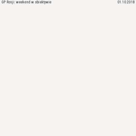
GP Rosji: weekend w obiektywie
01.10.2018