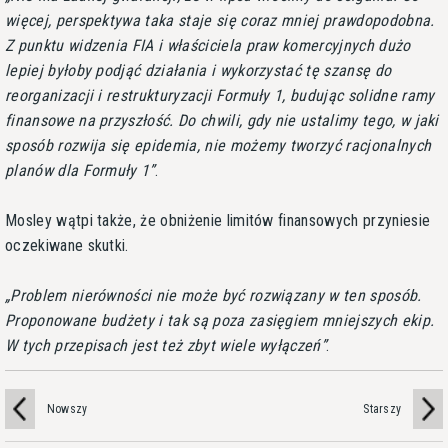
więcej, perspektywa taka staje się coraz mniej prawdopodobna.
Z punktu widzenia FIA i właściciela praw komercyjnych dużo
lepiej byłoby podjąć działania i wykorzystać tę szansę do
reorganizacji i restrukturyzacji Formuły 1, budując solidne ramy
finansowe na przyszłość. Do chwili, gdy nie ustalimy tego, w jaki
sposób rozwija się epidemia, nie możemy tworzyć racjonalnych
planów dla Formuły 1
.
Mosley wątpi także, że obniżenie limitów finansowych przyniesie
oczekiwane skutki.
Problem nierówności nie może być rozwiązany w ten sposób.
Proponowane budżety i tak są poza zasięgiem mniejszych ekip.
W tych przepisach jest też zbyt wiele wyłączeń
.
Nowszy
Starszy