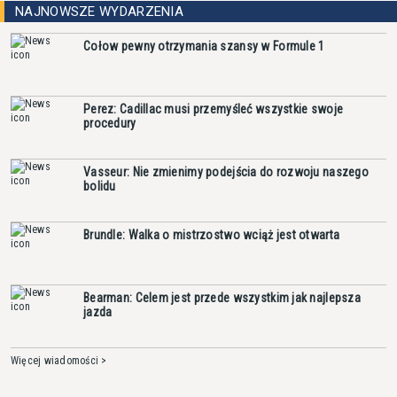
NAJNOWSZE WYDARZENIA
Cołow pewny otrzymania szansy w Formule 1
Perez: Cadillac musi przemyśleć wszystkie swoje
procedury
Vasseur: Nie zmienimy podejścia do rozwoju naszego
bolidu
Brundle: Walka o mistrzostwo wciąż jest otwarta
Bearman: Celem jest przede wszystkim jak najlepsza
jazda
Więcej wiadomości >