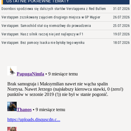
OSTATNIE POKREWNE TEMATY
Doornbos spodziewa się dalszych startów Verstappena z Red Bullem
31.07.2026
Verstappen zszokowany zajęciem drugiego miejsca w GP Węgier
26.07.2026
Verstappen: Samochód stał się niemożliwy do prowadzenia
25.07.2026
Verstappen: Nasz silnik raczej nie jest najlepszy w F1
19.07.2026
Verstappen: Bez pomocy Isacka nie byłoby tego wyniku
18.07.2026