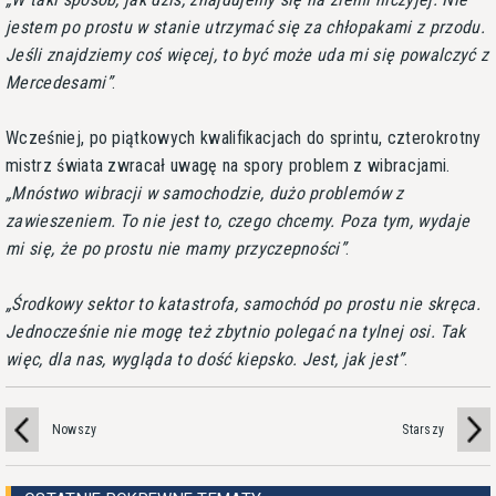
jestem po prostu w stanie utrzymać się za chłopakami z przodu.
Jeśli znajdziemy coś więcej, to być może uda mi się powalczyć z
Mercedesami
.
Wcześniej, po piątkowych kwalifikacjach do sprintu, czterokrotny
mistrz świata zwracał uwagę na spory problem z wibracjami.
Mnóstwo wibracji w samochodzie, dużo problemów z
zawieszeniem. To nie jest to, czego chcemy. Poza tym, wydaje
mi się, że po prostu nie mamy przyczepności
.
Środkowy sektor to katastrofa, samochód po prostu nie skręca.
Jednocześnie nie mogę też zbytnio polegać na tylnej osi. Tak
więc, dla nas, wygląda to dość kiepsko. Jest, jak jest
.
Nowszy
Starszy