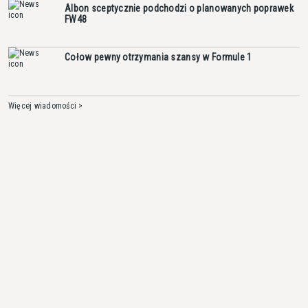
Albon sceptycznie podchodzi o planowanych poprawek
FW48
Cołow pewny otrzymania szansy w Formule 1
Więcej wiadomości >