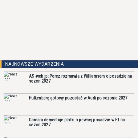
NAJNOWSZE WYDARZENIA
AS-web.jp: Perez rozmawia z Williamsem o posadzie na
sezon 2027
Hulkenberg gotowy pozostać w Audi po sezonie 2027
Camara dementuje plotki o pewnej posadzie w F1 na
sezon 2027