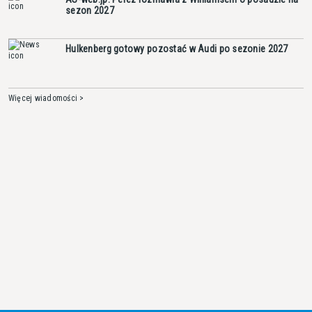
sezon 2027
Hulkenberg gotowy pozostać w Audi po sezonie 2027
Więcej wiadomości >