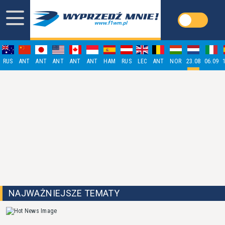
RUS
ANT
ANT
ANT
ANT
ANT
HAM
RUS
LEC
ANT
NOR
23.08
06.09
NAJWAŻNIEJSZE TEMATY