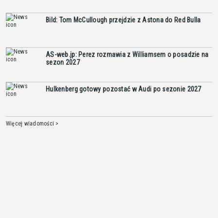
Bild: Tom McCullough przejdzie z Astona do Red Bulla
AS-web.jp: Perez rozmawia z Williamsem o posadzie na
sezon 2027
Hulkenberg gotowy pozostać w Audi po sezonie 2027
Więcej wiadomości >