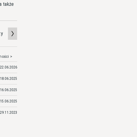
a także
zy
mości >
22.06.2026
18.06.2025
16.06.2025
15.06.2025
29.11.2023