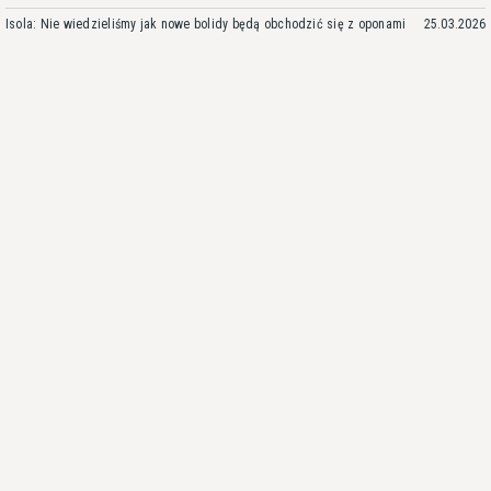
Isola: Nie wiedzieliśmy jak nowe bolidy będą obchodzić się z oponami
25.03.2026