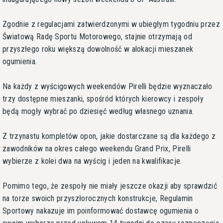
Zgodnie z regulacjami zatwierdzonymi w ubiegłym tygodniu przez
Światową Radę Sportu Motorowego, stajnie otrzymają od
przyszłego roku większą dowolność w alokacji mieszanek
ogumienia.
Na każdy z wyścigowych weekendów Pirelli będzie wyznaczało
trzy dostępne mieszanki, spośród których kierowcy i zespoły
będą mogły wybrać po dziesięć według własnego uznania.
Z trzynastu kompletów opon, jakie dostarczane są dla każdego z
zawodników na okres całego weekendu Grand Prix, Pirelli
wybierze z kolei dwa na wyścig i jeden na kwalifikacje.
Pomimo tego, że zespoły nie miały jeszcze okazji aby sprawdzić
na torze swoich przyszłorocznych konstrukcje, Regulamin
Sportowy nakazuje im poinformować dostawcę ogumienia o