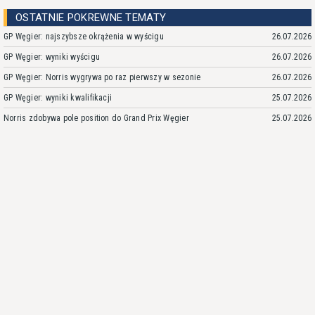
OSTATNIE POKREWNE TEMATY
GP Węgier: najszybsze okrążenia w wyścigu
26.07.2026
GP Węgier: wyniki wyścigu
26.07.2026
GP Węgier: Norris wygrywa po raz pierwszy w sezonie
26.07.2026
GP Węgier: wyniki kwalifikacji
25.07.2026
Norris zdobywa pole position do Grand Prix Węgier
25.07.2026