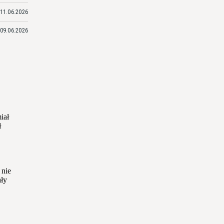
11.06.2026
09.06.2026