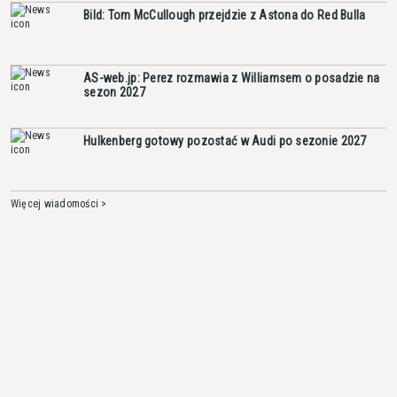
Bild: Tom McCullough przejdzie z Astona do Red Bulla
AS-web.jp: Perez rozmawia z Williamsem o posadzie na
sezon 2027
Hulkenberg gotowy pozostać w Audi po sezonie 2027
Więcej wiadomości >