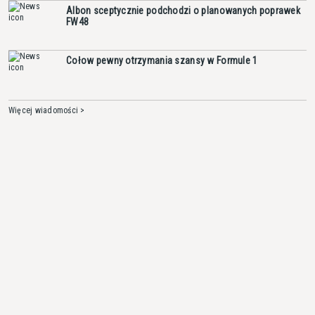
Albon sceptycznie podchodzi o planowanych poprawek
FW48
Cołow pewny otrzymania szansy w Formule 1
Więcej wiadomości >