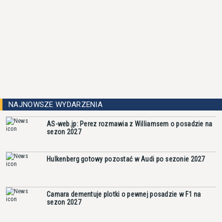
NAJNOWSZE WYDARZENIA
AS-web.jp: Perez rozmawia z Williamsem o posadzie na
sezon 2027
Hulkenberg gotowy pozostać w Audi po sezonie 2027
Camara dementuje plotki o pewnej posadzie w F1 na
sezon 2027