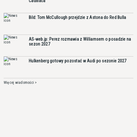
Cadillaca
Bild: Tom McCullough przejdzie z Astona do Red Bulla
AS-web.jp: Perez rozmawia z Williamsem o posadzie na
sezon 2027
Hulkenberg gotowy pozostać w Audi po sezonie 2027
Więcej wiadomości >