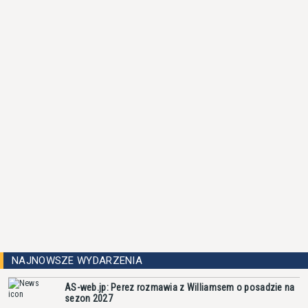
NAJNOWSZE WYDARZENIA
AS-web.jp: Perez rozmawia z Williamsem o posadzie na
sezon 2027