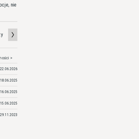
cje, nie
zy
mości >
22.06.2026
18.06.2025
16.06.2025
15.06.2025
29.11.2023